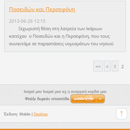
Ποσειδών και Περσεφόνη
2013-06-26 12:15
Ξεχωριστή θέση στη λατρεία των Ικάριων
κατείχαν ο Ποσειδών και η Περσεφόνη, που τους
συναντάμε σε παραστάσεις νομισμάτων του νησιού
<<
<
1
2
Ικαριά μου Ικαριά μου αχ η αναρχική καρδιά μου
Φτιάξε δωρεάν ιστοσελίδα
Έκδοση:
Mobile
|
Desktop