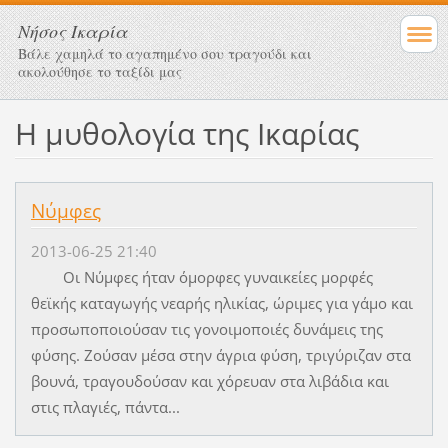
Νήσος Ικαρία
Βάλε χαμηλά το αγαπημένο σου τραγούδι και
ακολούθησε το ταξίδι μας
Η μυθολογία της Ικαρίας
Νύμφες
2013-06-25 21:40
Οι Νύμφες ήταν όμορφες γυναικείες μορφές
θεϊκής καταγωγής νεαρής ηλικίας, ώριμες για γάμο και
προσωποποιούσαν τις γονοιμοποιές δυνάμεις της
φύσης. Ζούσαν μέσα στην άγρια φύση, τριγύριζαν στα
βουνά, τραγουδούσαν και χόρευαν στα λιβάδια και
στις πλαγιές, πάντα...