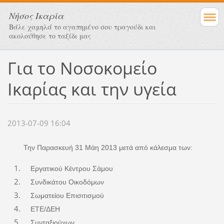
Νήσος Ικαρία
Βάλε χαμηλά το αγαπημένο σου τραγούδι και
ακολούθησε το ταξίδι μας
Για το Νοσοκομείο
Ικαρίας και την υγεία
2013-07-09 16:04
Την Παρασκευή 31 Μάη 2013 μετά από κάλεσμα των:
Εργατικού Κέντρου Σάμου
Συνδικάτου Οικοδόμων
Σωματείου Επισιτισμού
ΕΤΕ/ΔΕΗ
Συνταξιούχων