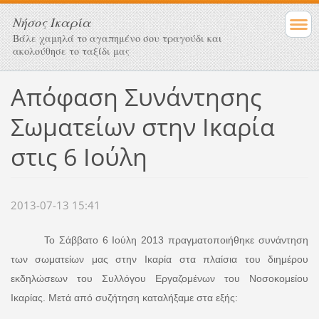
Νήσος Ικαρία
Βάλε χαμηλά το αγαπημένο σου τραγούδι και
ακολούθησε το ταξίδι μας
Απόφαση Συνάντησης
Σωματείων στην Ικαρία
στις 6 Ιούλη
2013-07-13 15:41
Το Σάββατο 6 Ιούλη 2013 πραγματοποιήθηκε συνάντηση
των σωματείων μας στην Ικαρία στα πλαίσια του διημέρου
εκδηλώσεων του Συλλόγου Εργαζομένων του Νοσοκομείου
Ικαρίας. Μετά από συζήτηση καταλήξαμε στα εξής: