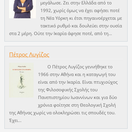
μεγάλωσε. Ζει στην Ελλάδα από το
1992, χωρίς όμως να έχει αφήσει ποτέ
τη Νέα Υόρκη κι έτσι πηγαινοέρχεται με
τακτικό ρυθμό και δουλεύει στην ουσία
στα 2 μέρη. Ούτε την Ικαρία άφησε ποτέ, από τη...
Πέτρος Λυγίζος
Ο Πέτρος Λυγίζος γεννήθηκε το
1966 στην Αθήνα και η καταγωγή του
είναι από την Ικαρία. Είναι πτυχιούχος
της Φιλοσοφικής Σχολής του
Πανεπιστημίου Ιωαννίνων και για δύο
χρόνια φοίτησε στη Θεολογική Σχολή
της Αθήνας χωρίς να ολοκληρώσει τις σπουδές του.
Έχει...