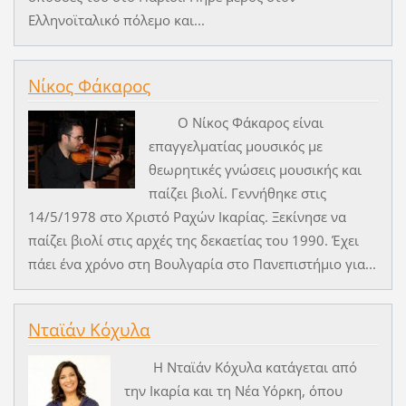
Ελληνοϊταλικό πόλεμο και...
Νίκος Φάκαρος
Ο Νίκος Φάκαρος είναι
επαγγελματίας μουσικός με
θεωρητικές γνώσεις μουσικής και
παίζει βιολί. Γεννήθηκε στις
14/5/1978 στο Χριστό Ραχών Ικαρίας. Ξεκίνησε να
παίζει βιολί στις αρχές της δεκαετίας του 1990. Έχει
πάει ένα χρόνο στη Βουλγαρία στο Πανεπιστήμιο για...
Νταϊάν Κόχυλα
Η Νταϊάν Κόχυλα κατάγεται από
την Ικαρία και τη Νέα Υόρκη, όπου